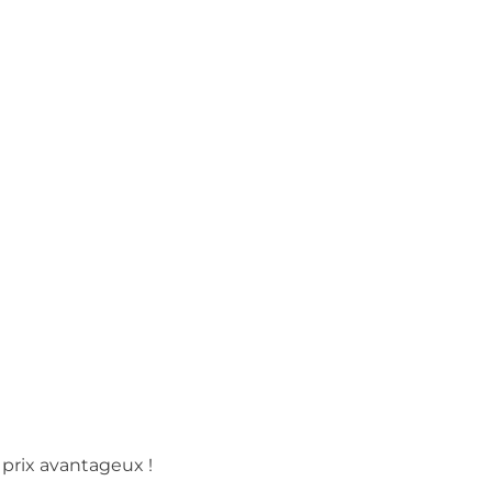
prix avantageux !