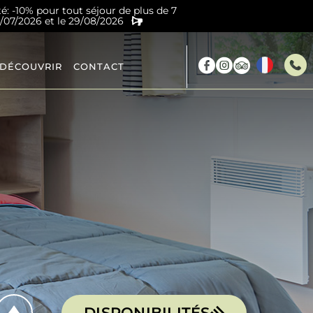
té: -10% pour tout séjour de plus de 7
4/07/2026 et le 29/08/2026
 DÉCOUVRIR
CONTACT
DISPONIBILITÉS