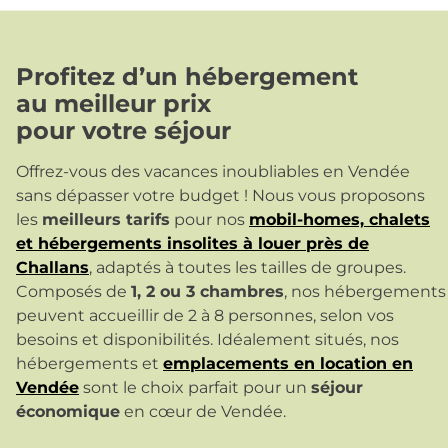
Profitez d’un hébergement
au meilleur prix
pour votre séjour
Offrez-vous des vacances inoubliables en Vendée
sans dépasser votre budget ! Nous vous proposons
les
meilleurs tarifs
pour nos
mobil-homes, chalets
et hébergements insolites à louer près de
Challans
, adaptés à toutes les tailles de groupes.
Composés de
1, 2 ou 3 chambres
, nos hébergements
peuvent accueillir de 2 à 8 personnes, selon vos
besoins et disponibilités. Idéalement situés, nos
hébergements et
emplacements en location en
Vendée
sont le choix parfait pour un
séjour
économique
en cœur de Vendée.