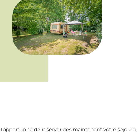
’opportunité de réserver dès maintenant votre séjour à 