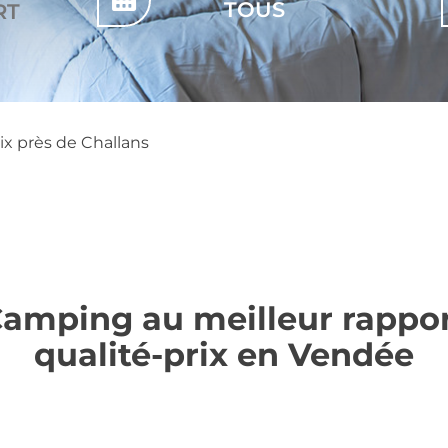
ix près de Challans
amping au meilleur rappo
qualité-prix en Vendée