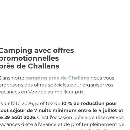
Camping avec offres
promotionnelles
près de Challans
Dans notre
camping près de Challans
nous vous
proposons des offres spéciales pour organiser vos
vacances en Vendée au meilleur prix.
Pour l’été 2026, profitez de
10 % de réduction pour
tout séjour de 7 nuits minimum entre le 4 juillet et
le 29 août 2026
. C’est l’occasion idéale de réserver vos
vacances d’été à l’avance et de profiter pleinement de