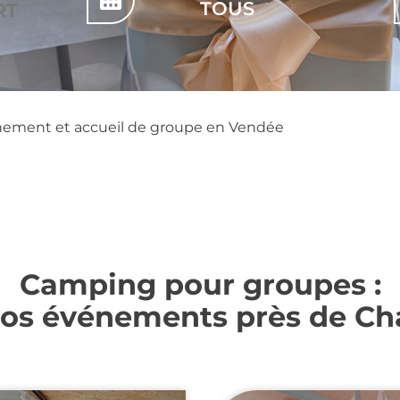
nement et accueil de groupe en Vendée
Camping pour groupes
:
vos événements près de Cha