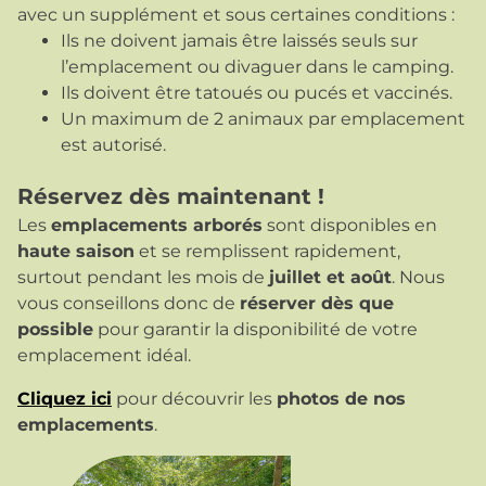
avec un supplément et sous certaines conditions :
Ils ne doivent jamais être laissés seuls sur
l’emplacement ou divaguer dans le camping.
Ils doivent être tatoués ou pucés et vaccinés.
Un maximum de 2 animaux par emplacement
est autorisé.
Réservez dès maintenant !
Les
emplacements arborés
sont disponibles en
haute saison
et se remplissent rapidement,
surtout pendant les mois de
juillet et août
. Nous
vous conseillons donc de
réserver dès que
possible
pour garantir la disponibilité de votre
emplacement idéal.
Cliquez ici
pour découvrir les
photos de nos
emplacements
.