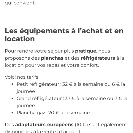
qui convient.
Les équipements
à l’achat et en
location
Pour rendre votre séjour plus
pratique
, nous
proposons des
planchas
et des
réfrigérateurs
à la
location pour vos repas et votre confort.
Voici nos tarifs :
Petit réfrigérateur : 32 € à la semaine ou 6 € la
journée
Grand réfrigérateur : 37 € à la semaine ou 7 € la
journée
Plancha gaz : 20 € à la semaine
Des
adaptateurs européens
(10 €) sont également
disponibles à la vente à l’accueil.