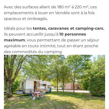
Avec des surfaces allant de 180 m² à 220 m², ces
emplacements à louer en Vendée sont à la fois
spacieux et ombragés.
Idéals pour les
tentes, caravanes et camping-cars
,
ils peuvent accueillir jusqu’à
10 personnes
maximum
, vous permettant de passer un séjour
agréable en toute intimité, tout en étant proche
des commodités du camping.