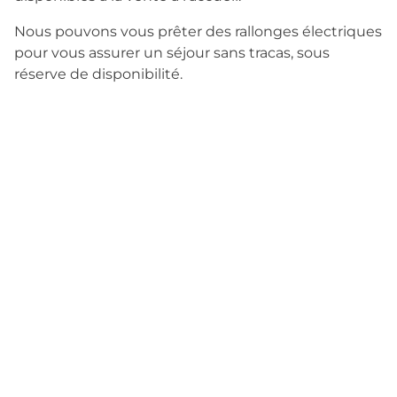
Nous pouvons vous prêter des rallonges électriques
pour vous assurer un séjour sans tracas, sous
réserve de disponibilité.