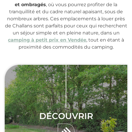
et ombragés
, où vous pourrez profiter de la
tranquillité et du cadre naturel apaisant, sous de
nombreux arbres. Ces emplacements à louer près
de Challans sont parfaits pour ceux qui recherchent
un séjour simple et en pleine nature, dans un
camping à petit prix en Vendée
, tout en étant à
proximité des commodités du camping.
DÉCOUVRIR