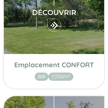
DÉCOUVRIR
Emplacement CONFORT
8
155m²