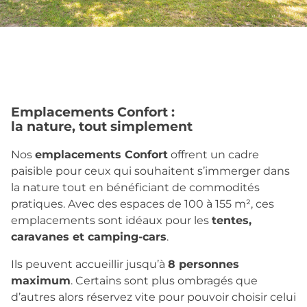
Emplacements Confort :
la nature, tout simplement
Nos
emplacements Confort
offrent un cadre
paisible pour ceux qui souhaitent s’immerger dans
la nature tout en bénéficiant de commodités
pratiques. Avec des espaces de 100 à 155 m², ces
emplacements sont idéaux pour les
tentes,
caravanes et camping-cars
.
Ils peuvent accueillir jusqu’à
8 personnes
maximum
. Certains sont plus ombragés que
d’autres alors réservez vite pour pouvoir choisir celui