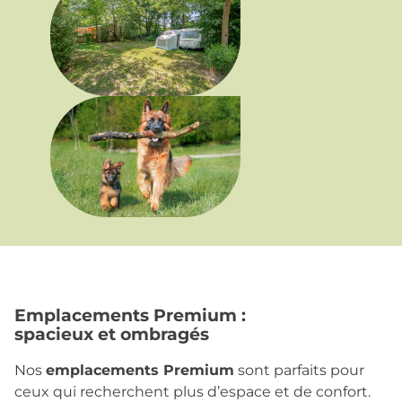
Emplacements Premium :
spacieux et ombragés
Nos
emplacements Premium
sont parfaits pour
ceux qui recherchent plus d’espace et de confort.