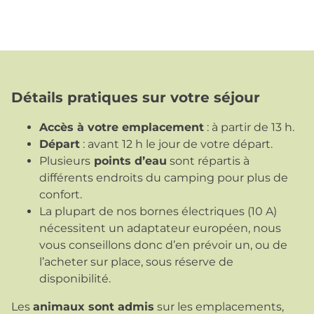
Détails pratiques sur votre séjour
Accès à votre emplacement
: à partir de 13 h.
Départ
: avant 12 h le jour de votre départ.
Plusieurs
points d’eau
sont répartis à
différents endroits du camping pour plus de
confort.
La plupart de nos bornes électriques (10 A)
nécessitent un adaptateur européen, nous
vous conseillons donc d’en prévoir un, ou de
l’acheter sur place, sous réserve de
disponibilité.
Les
animaux sont admis
sur les emplacements,