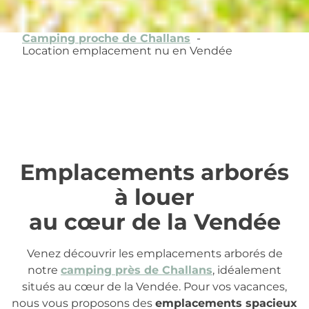
Camping proche de Challans
Location emplacement nu en Vendée
Emplacements arborés
à louer
au cœur de la Vendée
Venez découvrir les emplacements arborés de
notre
camping près de Challans
, idéalement
situés au cœur de la Vendée. Pour vos vacances,
nous vous proposons des
emplacements spacieux